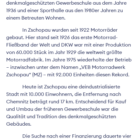
denkmalgeschützten Gewerbeschule aus dem Jahre
1936 und einer Sporthalle aus den 1980er Jahren zu
einem Betreuten Wohnen.
In Zschopau wurden seit 1922 Motorräder
gebaut. Hier stand seit 1926 das erste Motorrad-
Fließband der Welt und DKW war mit einer Produktion
von 60.000 Stück im Jahr 1929 die weltweit größte
Motorradfabrik. Im Jahre 1975 wiederholte der Betrieb
– inzwischen unter dem Namen „VEB Motorradwerk
Zschopau“ (MZ) – mit 92.000 Einheiten diesen Rekord.
Heute ist Zschopau eine deindustrialisierte
Stadt mit 10.000 Einwohnern, die Entfernung nach
Chemnitz beträgt rund 17 km. Entscheidend für Kauf
und Umbau der früheren Gewerbeschule war die
Qualität und Tradition des denkmalgeschützten
Gebäudes.
Die Suche nach einer Finanzierung dauerte vier