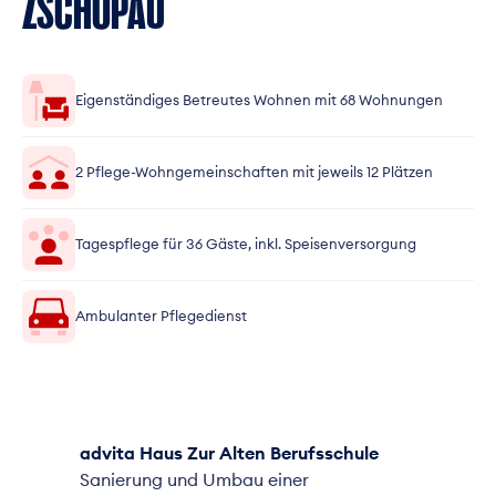
ZSCHOPAU
Eigenständiges Betreutes Wohnen mit 68 Wohnungen
2 Pflege-Wohngemeinschaften mit jeweils 12 Plätzen
Tagespflege für 36 Gäste, inkl. Speisenversorgung
Ambulanter Pflegedienst
advita Haus Zur Alten Berufsschule
Sanierung und Umbau einer